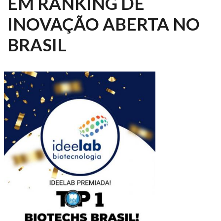
EM RANKING DE
INOVAÇÃO ABERTA NO
BRASIL