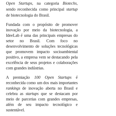
Open Startups
, na categoria
Biotechs
,
sendo reconhecida como principal
startup
de biotecnologia do Brasil.
Fundada com o propósito de promover
inovação por meio da biotecnologia, a
IdeeLab é uma das principais empresas do
setor no Brasil. Com foco no
desenvolvimento de soluções tecnológicas
que promovem impacto socioambiental
positivo, a empresa vem se destacando pela
excelência de seus projetos e colaborações
com grandes indústrias.
A premiação
100 Open Startups
é
reconhecida como um dos mais importantes
rankings
de inovação aberta no Brasil e
celebra as
startups
que se destacam por
meio de parcerias com grandes empresas,
além de seu impacto tecnológico e
sustentável.