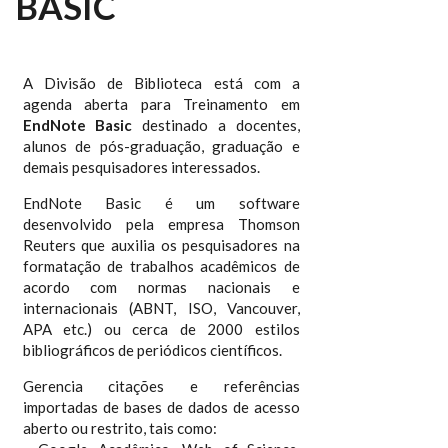
BASIC
A Divisão de Biblioteca está com a
agenda aberta para Treinamento em
EndNote Basic
destinado a docentes,
alunos de pós-graduação, graduação e
demais pesquisadores interessados.
EndNote Basic é um software
desenvolvido pela empresa Thomson
Reuters que auxilia os pesquisadores na
formatação de trabalhos acadêmicos de
acordo com normas nacionais e
internacionais (ABNT, ISO, Vancouver,
APA etc.) ou cerca de 2000 estilos
bibliográficos de periódicos científicos.
Gerencia citações e referências
importadas de bases de dados de acesso
aberto ou restrito, tais como: