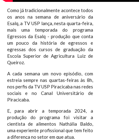
Como já tradicionalmente acontece todos
os anos na semana de aniversário da
Esalq, a TV USP lança, nesta quarta-feira,
mais uma temporada do programa
Egressos da Esalq - produção que conta
um pouco da história de egressos e
egressas dos cursos de graduação da
Escola Superior de Agricultura Luiz de
Queiroz.
A cada semana um novo episódio, com
estreia sempre nas quartas-feiras às 8h,
nos perfis da TV USP Piracicaba nas redes
sociais e no Canal Universitário de
Piracicaba.
E, para abrir a temporada 2024, a
produção do programa foi visitar a
cientista de alimentos Nathália Baldo,
uma experiente profissional que tem feito
a diferença no setor em que atua.