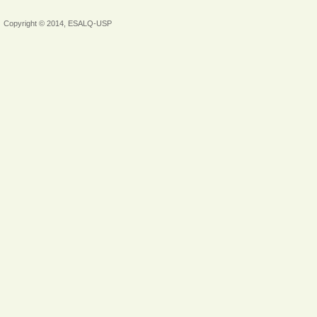
Copyright © 2014, ESALQ-USP