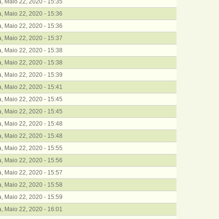
a, Maio 22, 2020 - 15:35
a, Maio 22, 2020 - 15:36
a, Maio 22, 2020 - 15:36
a, Maio 22, 2020 - 15:37
a, Maio 22, 2020 - 15:38
a, Maio 22, 2020 - 15:38
a, Maio 22, 2020 - 15:39
a, Maio 22, 2020 - 15:41
a, Maio 22, 2020 - 15:45
a, Maio 22, 2020 - 15:45
a, Maio 22, 2020 - 15:48
a, Maio 22, 2020 - 15:48
a, Maio 22, 2020 - 15:55
a, Maio 22, 2020 - 15:56
a, Maio 22, 2020 - 15:57
a, Maio 22, 2020 - 15:58
a, Maio 22, 2020 - 15:59
a, Maio 22, 2020 - 16:01