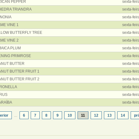
RICAN PEPPER
sexta-feir
HEDRA TRIANDRA
sexta-feir
GNONIA
sexta-feir
ME VINE 1
sexta-feir
LLOW BUTTERFLY TREE
sexta-feir
ME VINE 2
sexta-feir
MAICA PLUM
sexta-feir
ENING PRIMROSE
sexta-feir
ANUT BUTTER
sexta-feir
ANUT BUTTER FRUIT 1
sexta-feir
ANUT BUTTER FRUIT 2
sexta-feir
TRONELLA
sexta-feir
TRUS
sexta-feir
ARAÍBA
sexta-feir
terior
6
7
8
9
10
11
12
13
14
pr
…