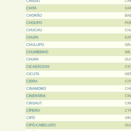
CHISSÔ
CH
CHITA
DA
CHORÃO
BA
CHOUPO
PO
CHUCHU
CH
CHUFA
EA
CHULUPO
GR
CHUMBINHO
WI
CHUPA
GU
CICADÁCEAS
CI
CICUTA
HE
CIDRA
CI
CINAMOMO
CH
CINERÁRIA
CI
CINSAUT
CI
CÍPERO
CY
CIPÓ
VIN
CIPÓ-CABELUDO
GU