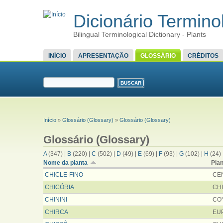
Dicionário Terminol
Bilingual Terminological Dictionary - Plants
MENU PRINCIPAL
INÍCIO
APRESENTAÇÃO
GLOSSÁRIO
CRÉDITOS
FORMULÁRIO DE BUSCA
Buscar
VOCÊ ESTÁ AQUI
Início
»
Glossário (Glossary)
»
Glossário (Glossary)
Glossário (Glossary)
A
(347)
|
B
(220)
|
C
(502)
|
D
(49)
|
E
(69)
|
F
(93)
|
G
(102)
|
H
(24)
Nome da planta
Pla
CHICLE-FINO
CE
CHICÓRIA
CH
CHININI
CO
CHIRCA
EU