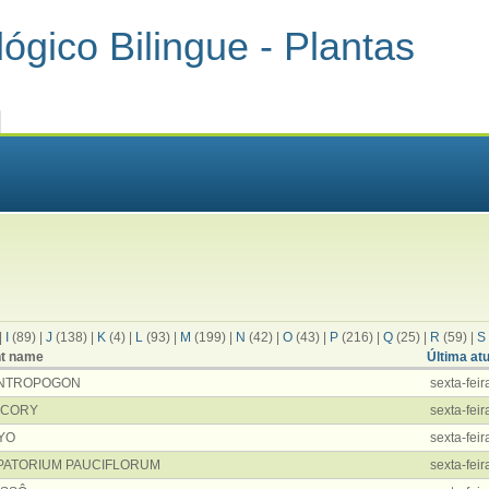
ógico Bilingue - Plantas
|
I
(89)
|
J
(138)
|
K
(4)
|
L
(93)
|
M
(199)
|
N
(42)
|
O
(43)
|
P
(216)
|
Q
(25)
|
R
(59)
|
S
nt name
Última at
NTROPOGON
sexta-feir
ICORY
sexta-feir
YO
sexta-feir
PATORIUM PAUCIFLORUM
sexta-feir