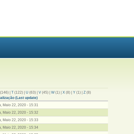
(146)
|
T
(122)
|
U
(63)
|
V
(45)
|
W
(1)
|
X
(8)
|
Y
(1)
|
Z
(8)
ualização (Last update)
a, Maio 22, 2020 - 15:31
a, Maio 22, 2020 - 15:32
a, Maio 22, 2020 - 15:33
a, Maio 22, 2020 - 15:34