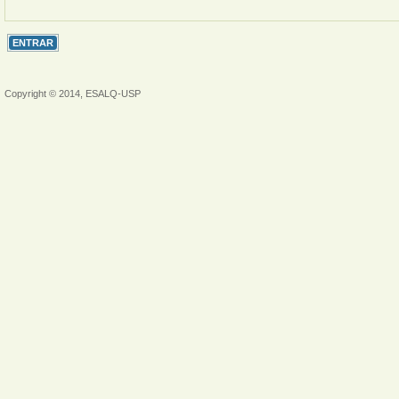
Copyright © 2014, ESALQ-USP