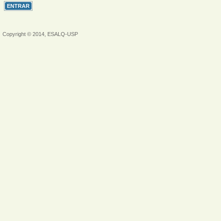
Copyright © 2014, ESALQ-USP