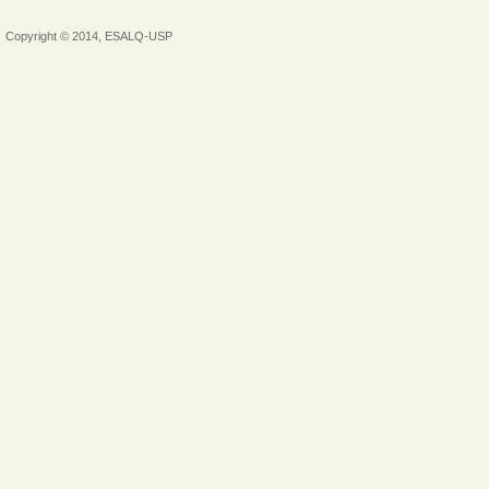
Copyright © 2014, ESALQ-USP