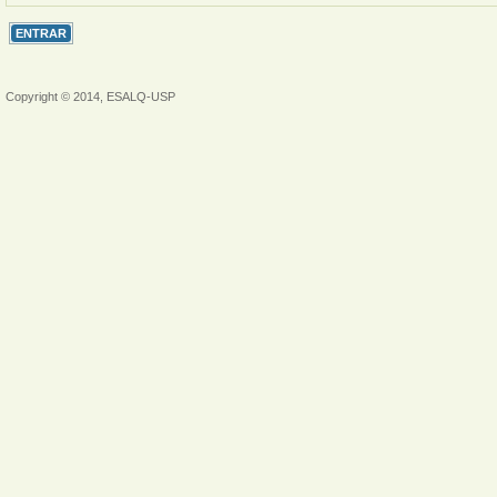
Copyright © 2014, ESALQ-USP