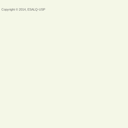
Copyright © 2014, ESALQ-USP