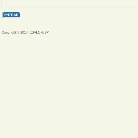
Copyright © 2014, ESALQ-USP