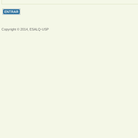
Copyright © 2014, ESALQ-USP