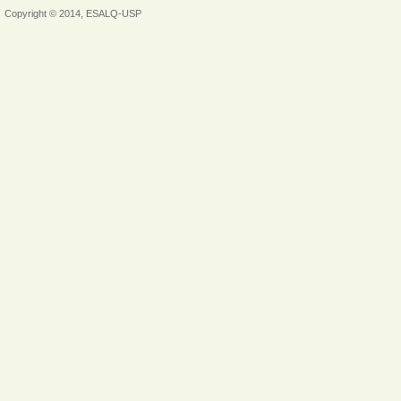
Copyright © 2014, ESALQ-USP