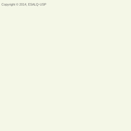
Copyright © 2014, ESALQ-USP