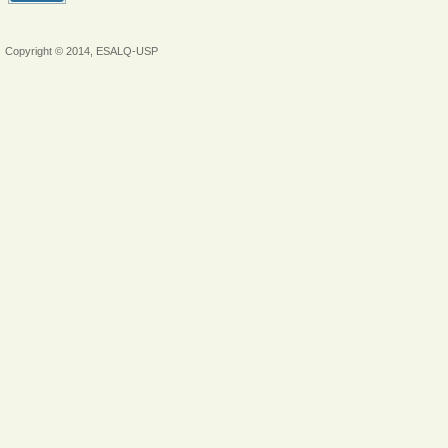
Copyright © 2014, ESALQ-USP