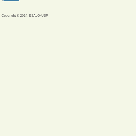
Copyright © 2014, ESALQ-USP