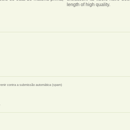
length of high quality.
evenir contra a submissão automática (spam)
.