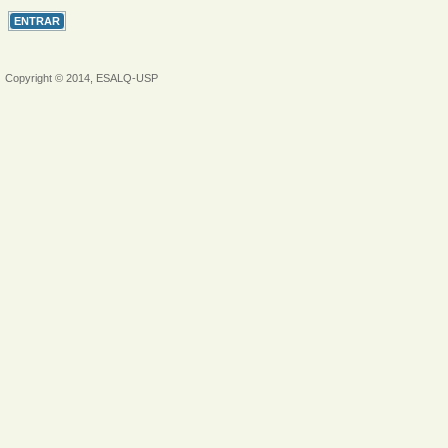
Copyright © 2014, ESALQ-USP