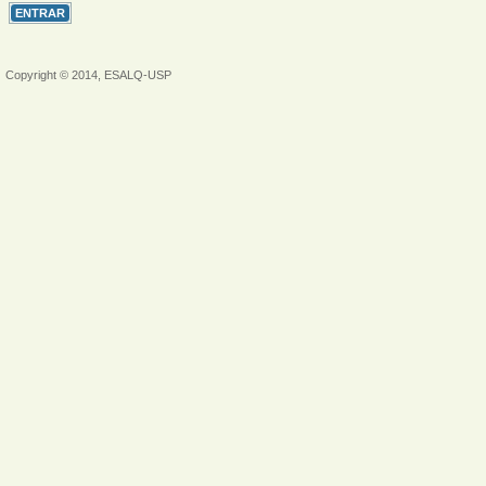
Copyright © 2014, ESALQ-USP