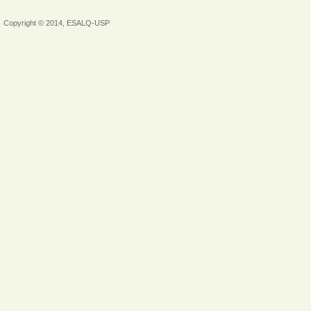
Copyright © 2014, ESALQ-USP