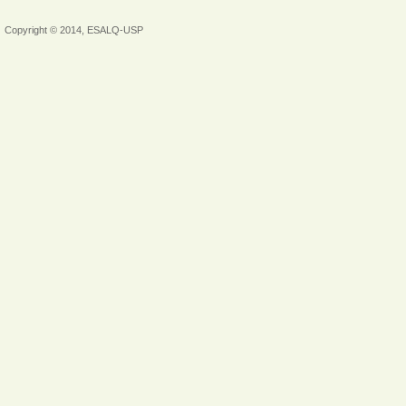
Copyright © 2014, ESALQ-USP