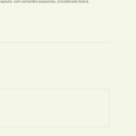
po cápsula, com sementes pequenas, considerada tóxica.