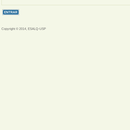
Copyright © 2014, ESALQ-USP