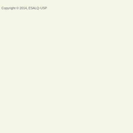
Copyright © 2014, ESALQ-USP