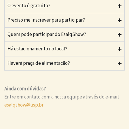
O evento é gratuito?
Preciso me inscrever para participar?
Quem pode participar do EsalqShow?
Há estacionamento no local?
Haverá praça de alimentação?
Ainda com dúvidas?
Entre em contato com a nossa equipe através do e-mail
esalqshow@usp.br