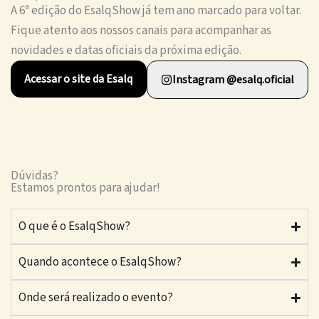
A 6ª edição do EsalqShow já tem ano marcado para voltar.
Fique atento aos nossos canais para acompanhar as
novidades e datas oficiais da próxima edição.
Acessar o site da Esalq
Instagram @esalq.oficial
Dúvidas?
Estamos prontos para ajudar!
O que é o EsalqShow?
Quando acontece o EsalqShow?
Onde será realizado o evento?