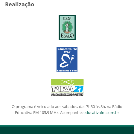
Realização
O programa é veiculado aos sábados, das 7h30 às 8h, na Rádio
Educativa FM 105,9 MHz. Acompanhe:
educativafm.com.br