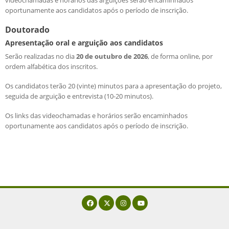
oportunamente aos candidatos após o período de inscrição.
Doutorado
Apresentação oral e arguição aos candidatos
Serão realizadas no dia
20 de outubro de 2026
, de forma online, por
ordem alfabética dos inscritos.
Os candidatos terão 20 (vinte) minutos para a apresentação do projeto,
seguida de arguição e entrevista (10-20 minutos).
Os links das videochamadas e horários serão encaminhados
oportunamente aos candidatos após o período de inscrição.