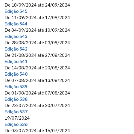
De
18/09/2024
até
24/09/2024
Edição 545
De
11/09/2024
até
17/09/2024
Edição 544
De
04/09/2024
até
10/09/2024
Edição 543
De
28/08/2024
até
03/09/2024
Edição 542
De
21/08/2024
até
27/08/2024
Edição 541
De
14/08/2024
até
20/08/2024
Edição 540
De
07/08/2024
até
13/08/2024
Edição 539
De
01/08/2024
até
07/08/2024
Edição 538
De
23/07/2024
até
30/07/2024
Edição 537
19/07/2024
Edição 536
De
03/07/2024
até
16/07/2024