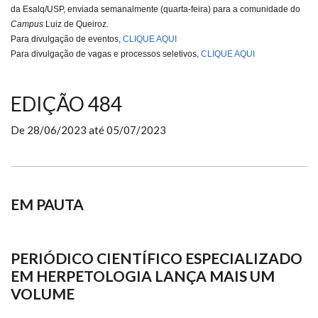
da Esalq/USP, enviada semanalmente (
quarta-feira
) para a comunidade do
Campus
Luiz de Queiroz.
Para divulgação de eventos,
CLIQUE AQUI
Para divulgação de vagas e processos seletivos,
CLIQUE AQUI
EDIÇÃO 484
De
28/06/2023
até
05/07/2023
EM PAUTA
PERIÓDICO CIENTÍFICO ESPECIALIZADO
EM HERPETOLOGIA LANÇA MAIS UM
VOLUME