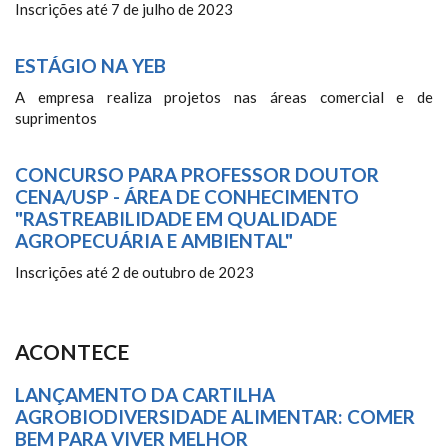
Inscrições até 7 de julho de 2023
ESTÁGIO NA YEB
A empresa realiza projetos nas áreas comercial e de
suprimentos
CONCURSO PARA PROFESSOR DOUTOR
CENA/USP - ÁREA DE CONHECIMENTO
"RASTREABILIDADE EM QUALIDADE
AGROPECUÁRIA E AMBIENTAL"
Inscrições até 2 de outubro de 2023
ACONTECE
LANÇAMENTO DA CARTILHA
AGROBIODIVERSIDADE ALIMENTAR: COMER
BEM PARA VIVER MELHOR