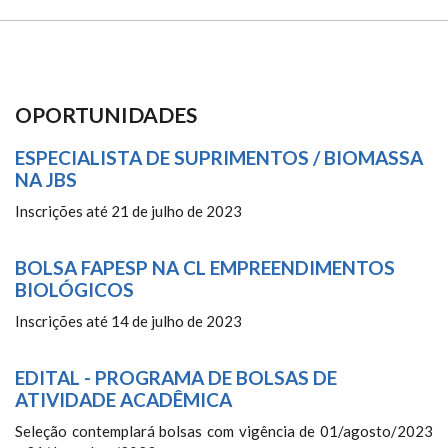
OPORTUNIDADES
ESPECIALISTA DE SUPRIMENTOS / BIOMASSA
NA JBS
Inscrições até 21 de julho de 2023
BOLSA FAPESP NA CL EMPREENDIMENTOS
BIOLÓGICOS
Inscrições até 14 de julho de 2023
EDITAL - PROGRAMA DE BOLSAS DE
ATIVIDADE ACADÊMICA
Seleção contemplará bolsas com vigência de 01/agosto/2023