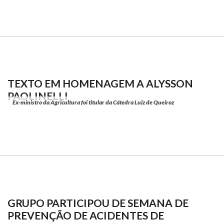
TEXTO EM HOMENAGEM A ALYSSON
PAOLINELLI
Ex-ministro da Agricultura foi titular da Cátedra Luiz de Queiroz
GRUPO PARTICIPOU DE SEMANA DE
PREVENÇÃO DE ACIDENTES DE