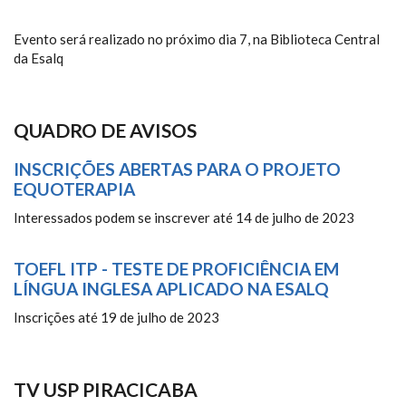
Evento será realizado no próximo dia 7, na Biblioteca Central
da Esalq
QUADRO DE AVISOS
INSCRIÇÕES ABERTAS PARA O PROJETO
EQUOTERAPIA
Interessados podem se inscrever até 14 de julho de 2023
TOEFL ITP - TESTE DE PROFICIÊNCIA EM
LÍNGUA INGLESA APLICADO NA ESALQ
Inscrições até 19 de julho de 2023
TV USP PIRACICABA