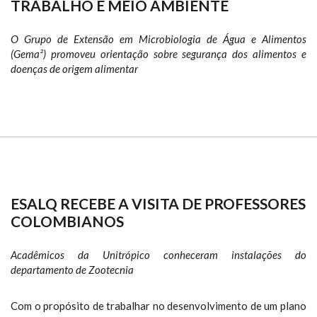
TRABALHO E MEIO AMBIENTE
O Grupo de Extensão em Microbiologia de Água e Alimentos
(Gema²) promoveu orientação sobre segurança dos alimentos e
doenças de origem alimentar
ESALQ RECEBE A VISITA DE PROFESSORES
COLOMBIANOS
Acadêmicos da Unitrópico conheceram instalações do
departamento de Zootecnia
Com o propósito de trabalhar no desenvolvimento de um plano