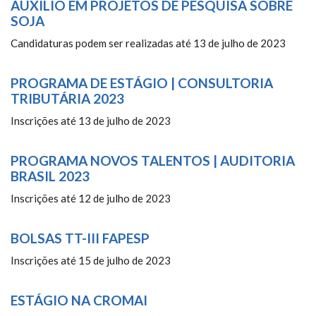
AUXÍLIO EM PROJETOS DE PESQUISA SOBRE
SOJA
Candidaturas podem ser realizadas até 13 de julho de 2023
PROGRAMA DE ESTÁGIO | CONSULTORIA
TRIBUTÁRIA 2023
Inscrições até 13 de julho de 2023
PROGRAMA NOVOS TALENTOS | AUDITORIA
BRASIL 2023
Inscrições até 12 de julho de 2023
BOLSAS TT-III FAPESP
Inscrições até 15 de julho de 2023
ESTÁGIO NA CROMAI