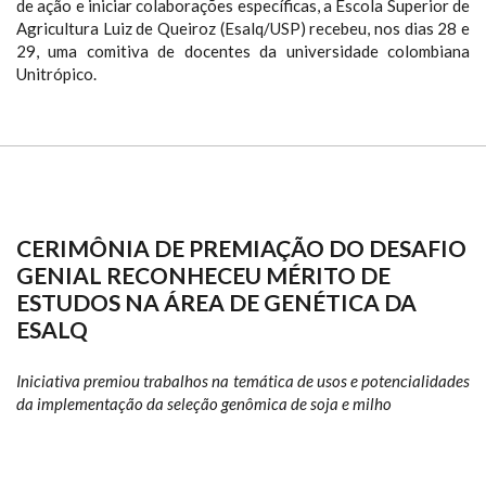
de ação e iniciar colaborações específicas, a Escola Superior de
Agricultura Luiz de Queiroz (Esalq/USP) recebeu, nos dias 28 e
29, uma comitiva de docentes da universidade colombiana
Unitrópico.
CERIMÔNIA DE PREMIAÇÃO DO DESAFIO
GENIAL RECONHECEU MÉRITO DE
ESTUDOS NA ÁREA DE GENÉTICA DA
ESALQ
Iniciativa premiou trabalhos na temática de usos e potencialidades
da implementação da seleção genômica de soja e milho