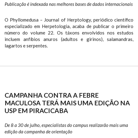
Publicação é indexada nas melhores bases de dados internacionais
O Phyllomedusa – Journal of Herptology, periódico científico
especializado em Herpetologia, acaba de publicar o primeiro
número do volume 22. Os táxons envolvidos nos estudos
incluem anfíbios anuros (adultos e girinos), salamandras,
lagartos e serpentes.
CAMPANHA CONTRA A FEBRE
MACULOSA TERÁ MAIS UMA EDIÇÃO NA
USP EM PIRACICABA
De 8 a 30 de julho, especialistas do campus realizarão mais uma
edição da campanha de orientação