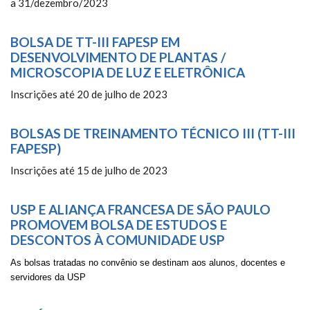
a 31/dezembro/2023
BOLSA DE TT-III FAPESP EM
DESENVOLVIMENTO DE PLANTAS /
MICROSCOPIA DE LUZ E ELETRÔNICA
Inscrições até 20 de julho de 2023
BOLSAS DE TREINAMENTO TÉCNICO III (TT-III
FAPESP)
Inscrições até 15 de julho de 2023
USP E ALIANÇA FRANCESA DE SÃO PAULO
PROMOVEM BOLSA DE ESTUDOS E
DESCONTOS À COMUNIDADE USP
As bolsas tratadas no convênio se destinam aos alunos, docentes e
servidores da USP