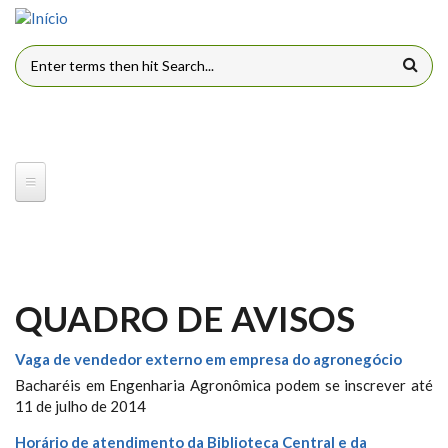
Pular para o conteúdo principal
FORMULÁRIO DE BUSCA
QUADRO DE AVISOS
Vaga de vendedor externo em empresa do agronegócio
Bacharéis em Engenharia Agronômica podem se inscrever até
11 de julho de 2014
Horário de atendimento da Biblioteca Central e da