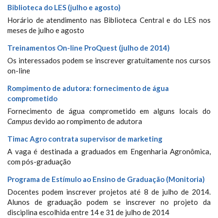
Biblioteca do LES (julho e agosto)
Horário de atendimento nas Biblioteca Central e do LES nos
meses de julho e agosto
Treinamentos On-line ProQuest (julho de 2014)
Os interessados podem se inscrever gratuitamente nos cursos
on-line
Rompimento de adutora: fornecimento de água
comprometido
Fornecimento de água comprometido em alguns locais do
Campus
devido ao rompimento de adutora
Timac Agro contrata supervisor de marketing
A vaga é destinada a graduados em Engenharia Agronômica,
com pós-graduação
Programa de Estímulo ao Ensino de Graduação (Monitoria)
Docentes podem inscrever projetos até 8 de julho de 2014.
Alunos de graduação podem se inscrever no projeto da
disciplina escolhida entre 14 e 31 de julho de 2014