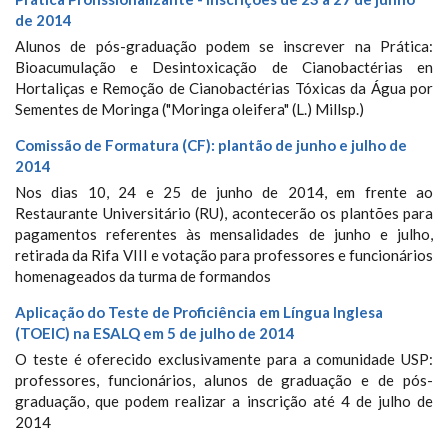
de 2014
Alunos de pós-graduação podem se inscrever na Prática:
Bioacumulação e Desintoxicação de Cianobactérias en
Hortaliças e Remoção de Cianobactérias Tóxicas da Água por
Sementes de Moringa ("Moringa oleifera" (L.) Millsp.)
Comissão de Formatura (CF): plantão de junho e julho de
2014
Nos dias 10, 24 e 25 de junho de 2014, em frente ao
Restaurante Universitário (RU), acontecerão os plantões para
pagamentos referentes às mensalidades de junho e julho,
retirada da Rifa VIII e votação para professores e funcionários
homenageados da turma de formandos
Aplicação do Teste de Proficiência em Língua Inglesa
(TOEIC) na ESALQ em 5 de julho de 2014
O teste é oferecido exclusivamente para a comunidade USP:
professores, funcionários, alunos de graduação e de pós-
graduação, que podem realizar a inscrição até 4 de julho de
2014