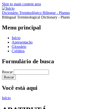
Skip to main content area
Dicionário Terminológico Bilingue - Plantas
Bilingual Terminological Dictionary - Plants
Menu principal
Início
Apresentação
Glossário
Créditos
Formulário de busca
Buscar
Você está aqui
Início