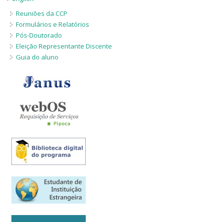
Reuniões da CCP
Formulários e Relatórios
Pós-Doutorado
Eleição Representante Discente
Guia do aluno