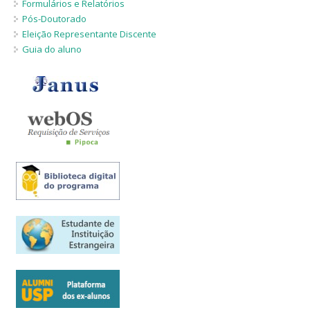
Formulários e Relatórios
Pós-Doutorado
Eleição Representante Discente
Guia do aluno