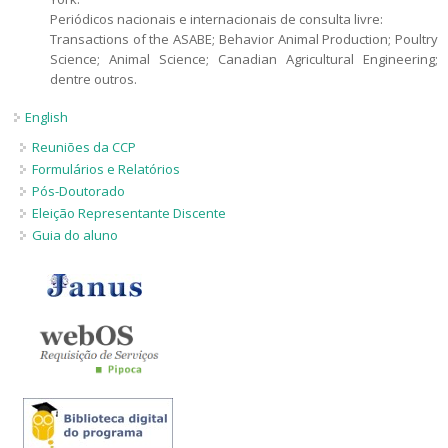
Periódicos nacionais e internacionais de consulta livre:
Transactions of the ASABE; Behavior Animal Production; Poultry
Science; Animal Science; Canadian Agricultural Engineering;
dentre outros.
English
Reuniões da CCP
Formulários e Relatórios
Pós-Doutorado
Eleição Representante Discente
Guia do aluno