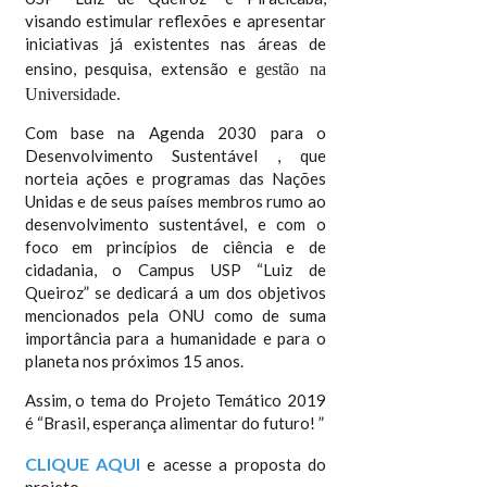
visando estimular reflexões e apresentar
iniciativas já existentes nas áreas de
ensino, pesquisa, extensão e
gestão na
Universidade.
Com base na Agenda 2030 para o
Desenvolvimento Sustentável , que
norteia ações e programas das Nações
Unidas e de seus países membros rumo ao
desenvolvimento sustentável, e com o
foco em princípios de ciência e de
cidadania, o Campus USP “Luiz de
Queiroz” se dedicará a um dos objetivos
mencionados pela ONU como de suma
importância para a humanidade e para o
planeta nos próximos 15 anos.
Assim, o tema do Projeto Temático 2019
é “Brasil, esperança alimentar do futuro! ”
CLIQUE AQUI
e acesse a proposta do
projeto.