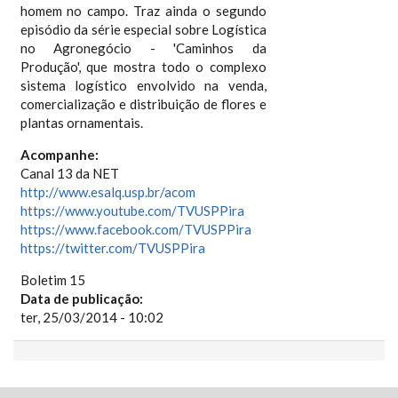
homem no campo. Traz ainda o segundo
episódio da série especial sobre Logística
no Agronegócio - 'Caminhos da
Produção', que mostra todo o complexo
sistema logístico envolvido na venda,
comercialização e distribuição de flores e
plantas ornamentais.
Acompanhe:
Canal 13 da NET
http://www.esalq.usp.br/acom
https://www.youtube.com/TVUSPPira
https://www.facebook.com/TVUSPPira
https://twitter.com/TVUSPPira
Boletim 15
Data de publicação:
ter, 25/03/2014 - 10:02