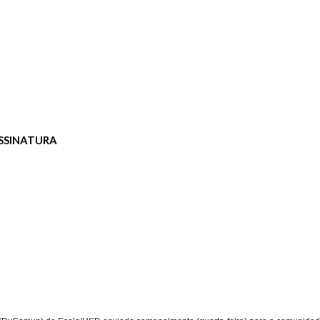
SSINATURA