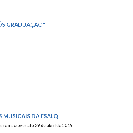
ÓS GRADUAÇÃO"
S MUSICAIS DA ESALQ
 se inscrever até 29 de abril de 2019