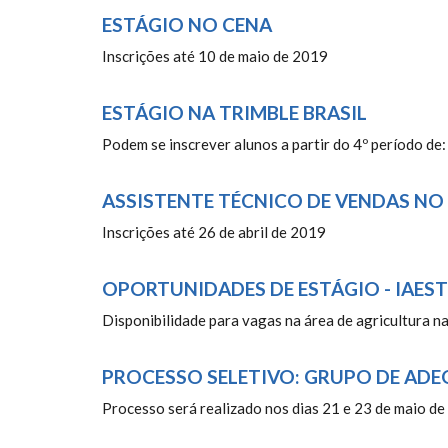
ESTÁGIO NO CENA
Inscrições até 10 de maio de 2019
ESTÁGIO NA TRIMBLE BRASIL
Podem se inscrever alunos a partir do 4º período de
ASSISTENTE TÉCNICO DE VENDAS N
Inscrições até 26 de abril de 2019
OPORTUNIDADES DE ESTÁGIO - IAEST
Disponibilidade para vagas na área de agricultura na
PROCESSO SELETIVO: GRUPO DE ADE
Processo será realizado nos dias 21 e 23 de maio d