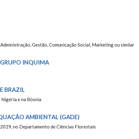
: Administração, Gestão, Comunicação Social, Marketing ou similar
O GRUPO INQUIMA
E BRAZIL
 Nigéria e na Bósnia
QUAÇÃO AMBIENTAL (GADE)
e 2019, no Departamento de Ciências Florestais