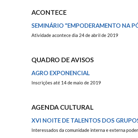
ACONTECE
SEMINÁRIO "EMPODERAMENTO NA P
Atividade acontece dia 24 de abril de 2019
QUADRO DE AVISOS
AGRO EXPONENCIAL
Inscrições até 14 de maio de 2019
AGENDA CULTURAL
XVI NOITE DE TALENTOS DOS GRUPO
Interessados da comunidade interna e externa podem