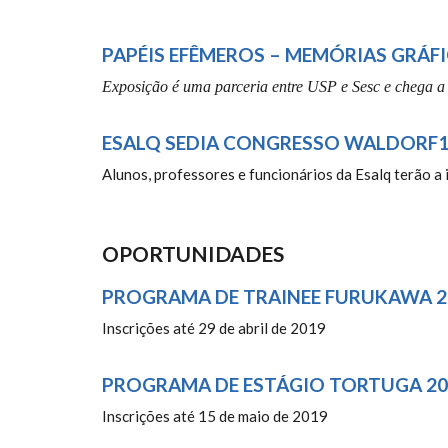
PAPÉIS EFÊMEROS – MEMÓRIAS GRÁF
Exposição é uma parceria entre USP e Sesc e chega a
ESALQ SEDIA CONGRESSO WALDORF10
Alunos, professores e funcionários da Esalq terão a 
OPORTUNIDADES
PROGRAMA DE TRAINEE FURUKAWA 2
Inscrições até 29 de abril de 2019
PROGRAMA DE ESTÁGIO TORTUGA 20
Inscrições até 15 de maio de 2019