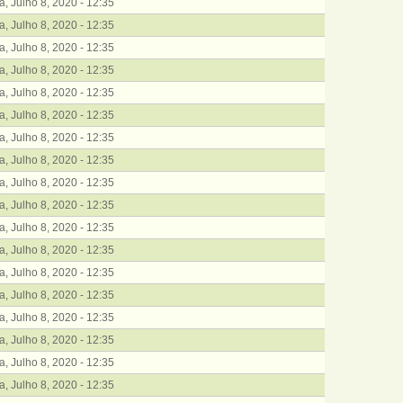
ra, Julho 8, 2020 - 12:35
ra, Julho 8, 2020 - 12:35
ra, Julho 8, 2020 - 12:35
ra, Julho 8, 2020 - 12:35
ra, Julho 8, 2020 - 12:35
ra, Julho 8, 2020 - 12:35
ra, Julho 8, 2020 - 12:35
ra, Julho 8, 2020 - 12:35
ra, Julho 8, 2020 - 12:35
ra, Julho 8, 2020 - 12:35
ra, Julho 8, 2020 - 12:35
ra, Julho 8, 2020 - 12:35
ra, Julho 8, 2020 - 12:35
ra, Julho 8, 2020 - 12:35
ra, Julho 8, 2020 - 12:35
ra, Julho 8, 2020 - 12:35
ra, Julho 8, 2020 - 12:35
ra, Julho 8, 2020 - 12:35