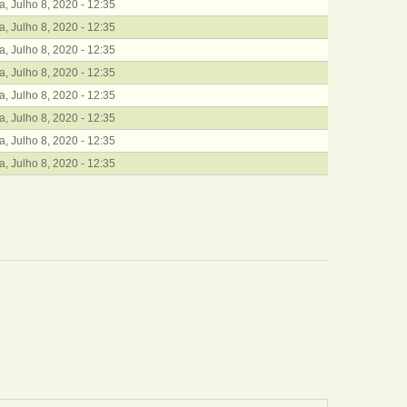
ra, Julho 8, 2020 - 12:35
ra, Julho 8, 2020 - 12:35
ra, Julho 8, 2020 - 12:35
ra, Julho 8, 2020 - 12:35
ra, Julho 8, 2020 - 12:35
ra, Julho 8, 2020 - 12:35
ra, Julho 8, 2020 - 12:35
ra, Julho 8, 2020 - 12:35