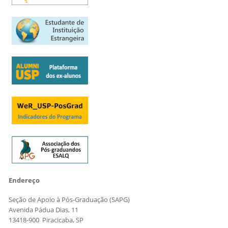
Endereço
Seção de Apoio à Pós-Graduação (SAPG)
Avenida Pádua Dias, 11
13418-900 Piracicaba, SP