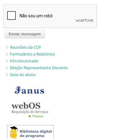
Reuniões da CCP
Formulários e Relatórios
Pós-Doutorado
Eleição Representante Discente
Guia do aluno