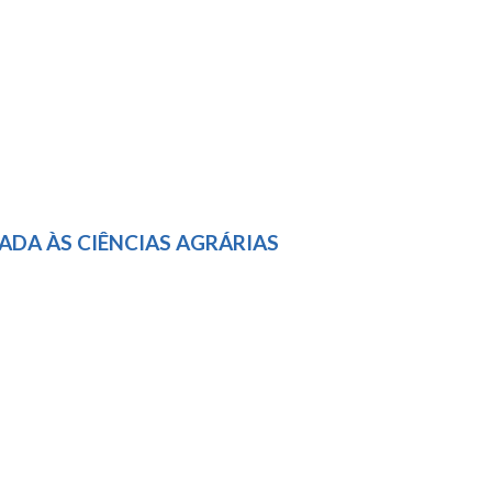
DA ÀS CIÊNCIAS AGRÁRIAS