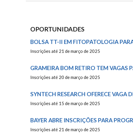
OPORTUNIDADES
BOLSA TT-II EM FITOPATOLOGIA PAR
Inscrições até 21 de março de 2025
GRAMEIRA BOM RETIRO TEM VAGAS 
Inscrições até 20 de março de 2025
SYNTECH RESEARCH OFERECE VAGA D
Inscrições até 15 de março de 2025
BAYER ABRE INSCRIÇÕES PARA PRO
Inscrições até 21 de março de 2025