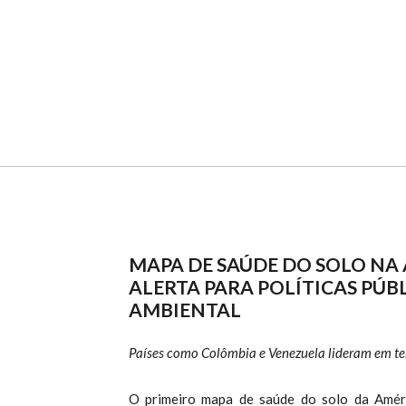
MAPA DE SAÚDE DO SOLO NA 
ALERTA PARA POLÍTICAS PÚB
AMBIENTAL
Países como Colômbia e Venezuela lideram em te
O primeiro mapa de saúde do solo da Amér