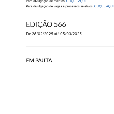
Para divulgação de eventos,
CLIQUE AQUI
Para divulgação de vagas e processos seletivos,
CLIQUE AQUI
EDIÇÃO 566
De
26/02/2025
até
05/03/2025
EM PAUTA