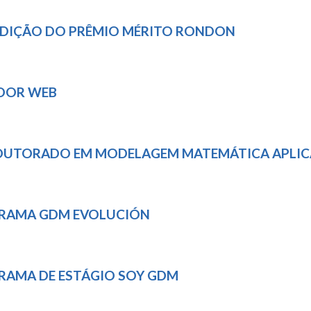
ª EDIÇÃO DO PRÊMIO MÉRITO RONDON
EDOR WEB
DOUTORADO EM MODELAGEM MATEMÁTICA APLICA
GRAMA GDM EVOLUCIÓN
GRAMA DE ESTÁGIO SOY GDM