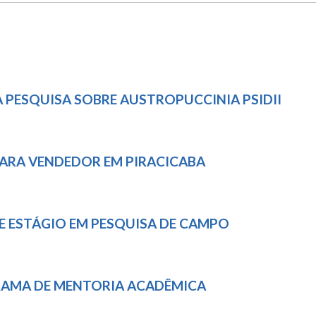
A PESQUISA SOBRE AUSTROPUCCINIA PSIDII
PARA VENDEDOR EM PIRACICABA
E ESTÁGIO EM PESQUISA DE CAMPO
GRAMA DE MENTORIA ACADÊMICA