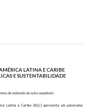
AMÉRICA LATINA E CARIBE
LICAS E SUSTENTABILIDADE
rmos de extensão de solos saudáveis
ica Latina e Caribe (ALC) apresenta um panorama