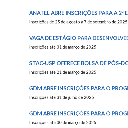
ANATEL ABRE INSCRIÇÕES PARA A 2
Inscrições de 25 de agosto a 7 de setembro de 2025
VAGA DE ESTÁGIO PARA DESENVOLV
Inscrições até 31 de março de 2025
STAC-USP OFERECE BOLSA DE PÓS-
Inscrições até 21 de março de 2025
GDM ABRE INSCRIÇÕES PARA O PRO
Inscrições até 31 de julho de 2025
GDM ABRE INSCRIÇÕES PARA O PRO
Inscrições até 30 de março de 2025