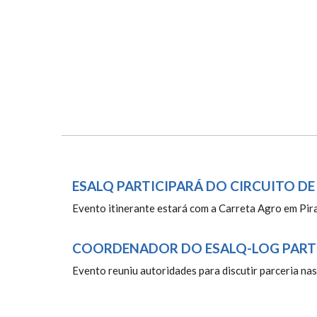
ESALQ PARTICIPARÁ DO CIRCUITO D
Evento itinerante estará com a Carreta Agro em Pir
COORDENADOR DO ESALQ-LOG PART
Evento reuniu autoridades para discutir parceria nas