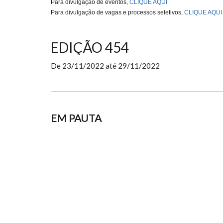
Para divulgação de eventos,
CLIQUE AQUI
Para divulgação de vagas e processos seletivos,
CLIQUE AQUI
EDIÇÃO 454
De
23/11/2022
até
29/11/2022
EM PAUTA