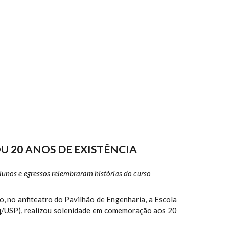
 20 ANOS DE EXISTÊNCIA
lunos e egressos relembraram histórias do curso
, no anfiteatro do Pavilhão de Engenharia, a Escola
lq/USP), realizou solenidade em comemoração aos 20