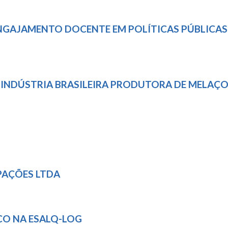
NGAJAMENTO DOCENTE EM POLÍTICAS PÚBLICAS
INDÚSTRIA BRASILEIRA PRODUTORA DE MELAÇO
PAÇÕES LTDA
CO NA ESALQ-LOG