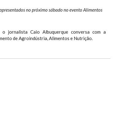
 apresentados no próximo sábado no evento Alimentos
, o jornalista Caio Albuquerque conversa com a
mento de Agroindústria, Alimentos e Nutrição.