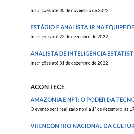
Inscrições até 30 de novembro de 2022
ESTÁGIO E ANALISTA JR NA EQUIPE 
Inscrições até 23 de dezembro de 2022
ANALISTA DE INTELIGÊNCIA ESTATÍST
Inscrições até 31 de dezembro de 2022
ACONTECE
AMAZÔNIA E NFT: O PODER DA TECN
O evento será realizado no dia 1º de dezembro, às 1
VII ENCONTRO NACIONAL DA CULTU