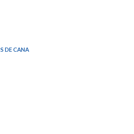
S DE CANA