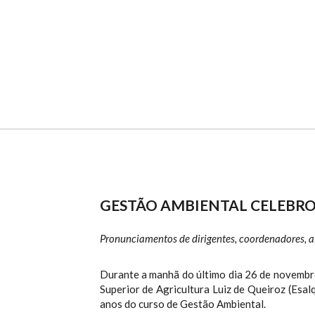
GESTÃO AMBIENTAL CELEBROU
Pronunciamentos de dirigentes, coordenadores, a
Durante a manhã do último dia 26 de novembro
Superior de Agricultura Luiz de Queiroz (Esa
anos do curso de Gestão Ambiental.