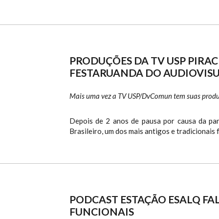
PRODUÇÕES DA TV USP PIRAC
FESTARUANDA DO AUDIOVISU
Mais uma vez a TV USP/DvComun tem suas produçõ
Depois de 2 anos de pausa por causa da pa
Brasileiro, um dos mais antigos e tradicionais f
PODCAST ESTAÇÃO ESALQ FA
FUNCIONAIS