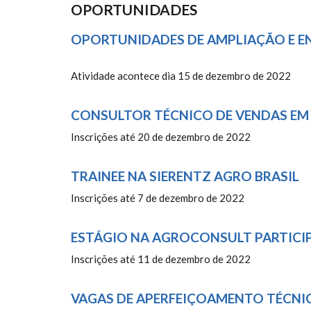
OPORTUNIDADES
OPORTUNIDADES DE AMPLIAÇÃO E E
Atividade acontece dia 15 de dezembro de 2022
CONSULTOR TÉCNICO DE VENDAS EM 
Inscrições até 20 de dezembro de 2022
TRAINEE NA SIERENTZ AGRO BRASIL
Inscrições até 7 de dezembro de 2022
ESTÁGIO NA AGROCONSULT PARTICI
Inscrições até 11 de dezembro de 2022
VAGAS DE APERFEIÇOAMENTO TÉCNI