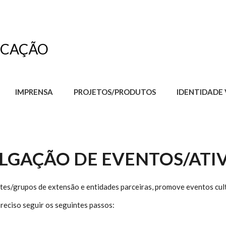
CAÇÃO
IMPRENSA
PROJETOS/PRODUTOS
IDENTIDADE 
ULGAÇÃO DE EVENTOS/ATI
es/grupos de extensão e entidades parceiras, promove eventos cultu
preciso seguir os seguintes passos: