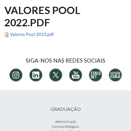
VALORES POOL
2022.PDF
Valores Pool 2022.pdf
SIGA-NOS NAS REDES SOCIAIS
GRADUAÇÃO
Administração
Ciências Biológicas