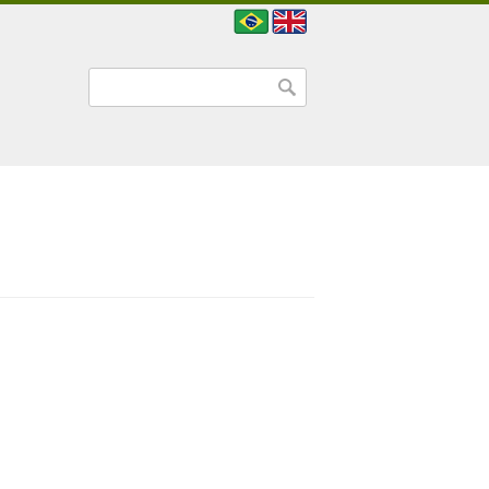
Formulário de busca
Buscar