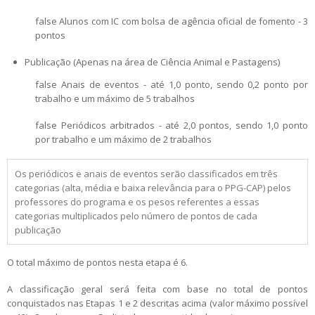
false Alunos com IC com bolsa de agência oficial de fomento - 3
pontos
Publicação (Apenas na área de Ciência Animal e Pastagens)
false Anais de eventos - até 1,0 ponto, sendo 0,2 ponto por
trabalho e um máximo de 5 trabalhos
false Periódicos arbitrados - até 2,0 pontos, sendo 1,0 ponto
por trabalho e um máximo de 2 trabalhos
Os periódicos e anais de eventos serão classificados em três
categorias (alta, média e baixa relevância para o PPG-CAP) pelos
professores do programa e os pesos referentes a essas
categorias multiplicados pelo número de pontos de cada
publicação
O total máximo de pontos nesta etapa é 6.
A classificação geral será feita com base no total de pontos
conquistados nas Etapas 1 e 2 descritas acima (valor máximo possível