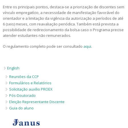
Entre os principais pontos, destaca-se a priorização de discentes sem
vínculo empregatício, a necessidade de manifestação favorável do
orientador e a limitação da vigência da autorização a períodos de até
6 (seis) meses, com reavaliação periódica. Também está prevista a
possibilidade de redirecionamento da bolsa caso o Programa precise
atender estudantes não remunerados.
O regulamento completo pode ser consultado
aqui
.
English
Reuniões da CCP
Formulários e Relatórios
Solicitação auxílio PROEX
Pós-Doutorado
Eleição Representante Discente
Guia do aluno