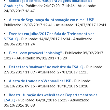
Solicitação de recursos para viagens didáticas da
Graduação
- Publicado: 24/07/2017 14:46 - Atualizado:
24/07/2017 16:47
Alerta de Segurança da Informação em e-mail USP
-
Publicado: 12/07/2017 12:41 - Atualizado: 12/07/2017 12:41
Eventos em julho/2017 na Sala de Treinamento da
SIESALQ
- Publicado: 14/06/2017 16:34 - Atualizado:
20/06/2017 11:24
E-mail com provável "phishing"
- Publicado: 09/02/2017
10:27 - Atualizado: 09/02/2017 15:20
Detectado "malware" no website da ESALQ
- Publicado:
27/01/2017 11:09 - Atualizado: 27/01/2017 11:25
Alerta de fraude no Webmail da USP
- Publicado:
18/10/2016 09:15 - Atualizado: 18/10/2016 10:18
Reestruturação dos websites de Departamentos da
ESALQ
- Publicado: 04/10/2016 15:25 - Atualizado:
05/10/2016 10:08