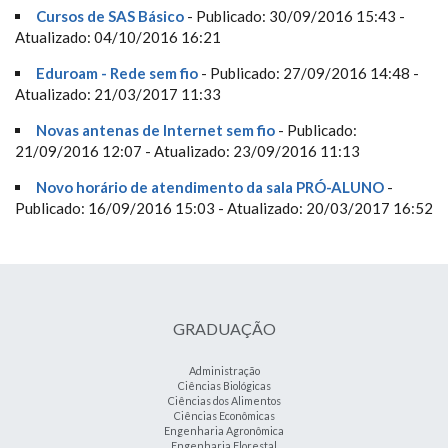
Cursos de SAS Básico
- Publicado: 30/09/2016 15:43 -
Atualizado: 04/10/2016 16:21
Eduroam - Rede sem fio
- Publicado: 27/09/2016 14:48 -
Atualizado: 21/03/2017 11:33
Novas antenas de Internet sem fio
- Publicado:
21/09/2016 12:07 - Atualizado: 23/09/2016 11:13
Novo horário de atendimento da sala PRÓ-ALUNO
-
Publicado: 16/09/2016 15:03 - Atualizado: 20/03/2017 16:52
GRADUAÇÃO
Administração
Ciências Biológicas
Ciências dos Alimentos
Ciências Econômicas
Engenharia Agronômica
Engenharia Florestal