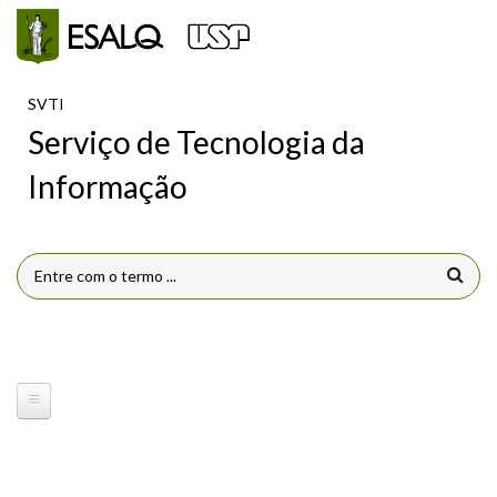
Pular para o conteúdo principal
SVTI
Serviço de Tecnologia da
Informação
FORMULÁRIO DE BUSCA