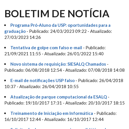
BOLETIM DE NOTÍCIA
Programa Pró-Aluno da USP: oportunidades para a
graduação
- Publicado: 24/03/2023 09:22 - Atualizado:
27/03/2023 14:26
Tentativa de golpe com falso e-mail
- Publicado:
21/09/2021 11:55 - Atualizado: 26/01/2022 15:40
Novo sistema de requisição: SIESALQ Chamados
-
Publicado: 06/08/2018 12:54 - Atualizado: 07/08/2018 14:08
E-mail de notificações USP falso
- Publicado: 26/04/2018
10:37 - Atualizado: 26/04/2018 10:55
Atualização de parque computacional da ESALQ
-
Publicado: 19/10/2017 17:31 - Atualizado: 20/10/2017 18:15
Treinamento de Iniciação em Informática
- Publicado:
16/10/2017 12:44 - Atualizado: 16/10/2017 12:44