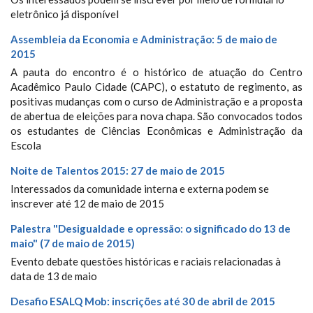
eletrônico já disponível
Assembleia da Economia e Administração: 5 de maio de
2015
A pauta do encontro é o histórico de atuação do Centro
Acadêmico Paulo Cidade (CAPC), o estatuto de regimento, as
positivas mudanças com o curso de Administração e a proposta
de abertua de eleições para nova chapa. São convocados todos
os estudantes de Ciências Econômicas e Administração da
Escola
Noite de Talentos 2015: 27 de maio de 2015
Interessados da comunidade interna e externa podem se
inscrever até 12 de maio de 2015
Palestra "Desigualdade e opressão: o significado do 13 de
maio" (7 de maio de 2015)
Evento debate questões históricas e raciais relacionadas à
data de 13 de maio
Desafio ESALQ Mob: inscrições até 30 de abril de 2015