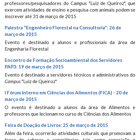
professores/pesquisadores do Campus "Luiz de Queiroz", que
exercem atividades de ensino e pesquisa com animais podem se
inscrever até 31 de março de 2015
Palestra "Engenheiro Florestal na Consultoria": 26 de
março de 2015
Evento é destinado a alunos e profissionais da área de
Engenharia Florestal
Encontro de Formação Socioambiental dos Servidores
PAP3: 19 de março de 2015
Evento é destinado a servidores técnicos e administrativos do
Campus
"Luiz de Queiroz"
I Fórum Interno em Ciências dos Alimentos (FICA) - 20 de
março de 2015
O evento é destinado a alunos da área de Alimentos e
professores que lecionam no curso de Ciências dos Alimentos
Feira de Doação de Livros: 25 de março de 2015
Além da feira, ocorrerão atividades culturais que promovam a
troca de saberes e experiências, tais como exposição e