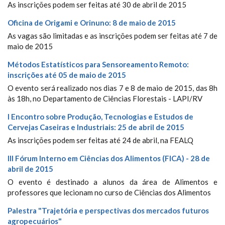
As inscrições podem ser feitas até 30 de abril de 2015
Oficina de Origami e Orinuno: 8 de maio de 2015
As vagas são limitadas e as inscrições podem ser feitas até 7 de
maio de 2015
Métodos Estatísticos para Sensoreamento Remoto:
inscrições até 05 de maio de 2015
O evento será realizado nos dias 7 e 8 de maio de 2015, das 8h
às 18h, no Departamento de Ciências Florestais - LAPI/RV
I Encontro sobre Produção, Tecnologias e Estudos de
Cervejas Caseiras e Industriais: 25 de abril de 2015
As inscrições podem ser feitas até 24 de abril, na FEALQ
III Fórum Interno em Ciências dos Alimentos (FICA) - 28 de
abril de 2015
O evento é destinado a alunos da área de Alimentos e
professores que lecionam no curso de Ciências dos Alimentos
Palestra "Trajetória e perspectivas dos mercados futuros
agropecuários"