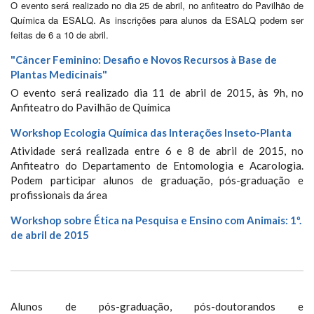
O evento será realizado no dia 25 de abril, no anfiteatro do Pavilhão de
Química da ESALQ. As inscrições para alunos da ESALQ podem ser
feitas de 6 a 10 de abril.
"Câncer Feminino: Desafio e Novos Recursos à Base de
Plantas Medicinais"
O evento será realizado dia 11 de abril de 2015, às 9h, no
Anfiteatro do Pavilhão de Química
Workshop Ecologia Química das Interações Inseto-Planta
Atividade será realizada entre 6 e 8 de abril de 2015, no
Anfiteatro do Departamento de Entomologia e Acarologia.
Podem participar alunos de graduação, pós-graduação e
profissionais da área
Workshop sobre Ética na Pesquisa e Ensino com Animais: 1º.
de abril de 2015
Alunos de pós-graduação, pós-doutorandos e