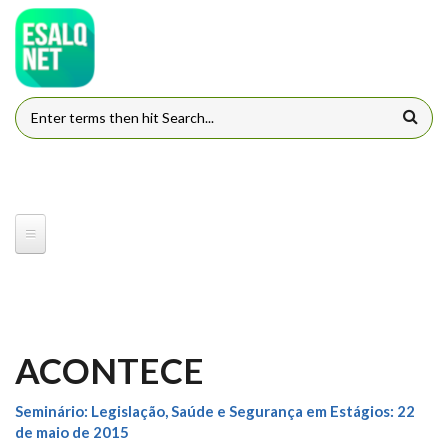
Pular para o conteúdo principal
FORMULÁRIO DE BUSCA
ACONTECE
Seminário: Legislação, Saúde e Segurança em Estágios: 22
de maio de 2015