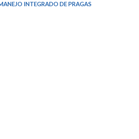
 MANEJO INTEGRADO DE PRAGAS
U DA CLASSE DE 2014