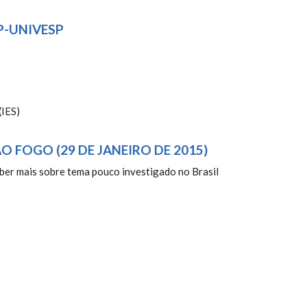
P-UNIVESP
(IES)
 FOGO (29 DE JANEIRO DE 2015)
aber mais sobre tema pouco investigado no Brasil