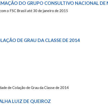
FORMAÇÃO DO GRUPO CONSULTIVO NACIONAL DE
om o FSC Brasil até 30 de janeiro de 2015
OLAÇÃO DE GRAU DA CLASSE DE 2014
- SOLENIDADE DE COLAÇÃO DE GRA
idade de Colação de Grau da Classe de 2014
ALHA LUIZ DE QUEIROZ