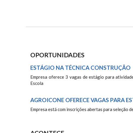
OPORTUNIDADES
ESTÁGIO NA TÉCNICA CONSTRUÇÃO
Empresa oferece 3 vagas de estágio para atividade
Escola
AGROICONE OFERECE VAGAS PARA ES
Empresa está com inscrições abertas para seleção d
ACONTECE