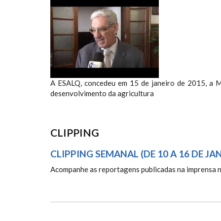
ESALQ NOTÍCIAS 26/2015
A ESALQ, concedeu em 15 de janeiro de 2015, a Me
desenvolvimento da agricultura
CLIPPING
CLIPPING SEMANAL (DE 10 A 16 DE JA
Acompanhe as reportagens publicadas na imprensa 