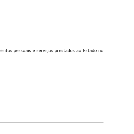
 QUEIROZ"
éritos pessoais e serviços prestados ao Estado no