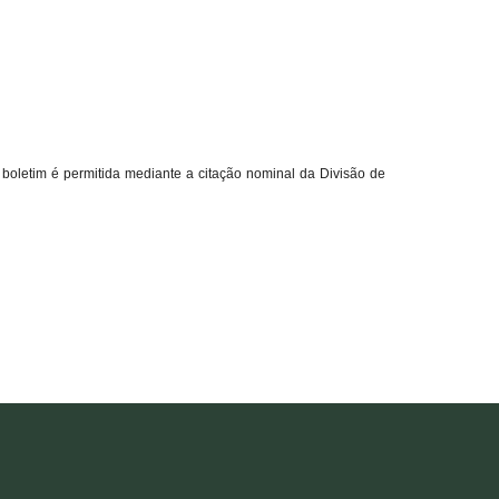
boletim é permitida mediante a citação nominal da Divisão de