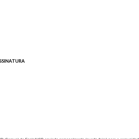
SSINATURA