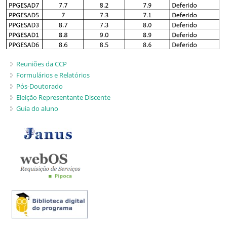
Reuniões da CCP
Formulários e Relatórios
Pós-Doutorado
Eleição Representante Discente
Guia do aluno