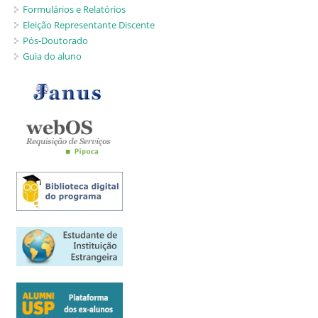
Formulários e Relatórios
Eleição Representante Discente
Pós-Doutorado
Guia do aluno